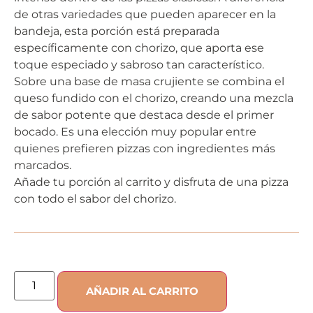
de otras variedades que pueden aparecer en la
bandeja, esta porción está preparada
específicamente con chorizo, que aporta ese
toque especiado y sabroso tan característico.
Sobre una base de masa crujiente se combina el
queso fundido con el chorizo, creando una mezcla
de sabor potente que destaca desde el primer
bocado. Es una elección muy popular entre
quienes prefieren pizzas con ingredientes más
marcados.
Añade tu porción al carrito y disfruta de una pizza
con todo el sabor del chorizo.
AÑADIR AL CARRITO