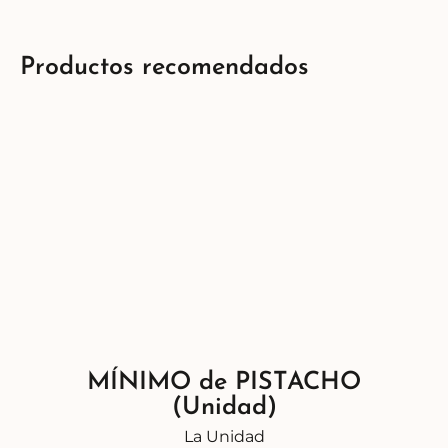
Productos recomendados
MÍNIMO de PISTACHO
(Unidad)
La Unidad