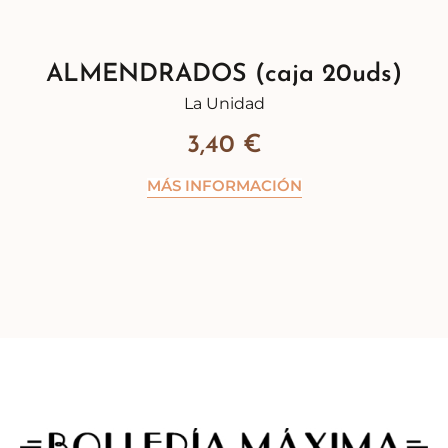
ALMENDRADOS (caja 20uds)
La Unidad
3,40
€
MÁS INFORMACIÓN