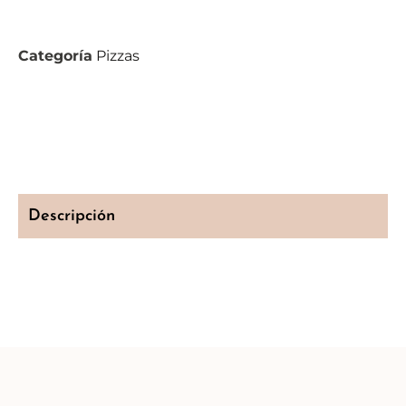
Categoría
Pizzas
Descripción