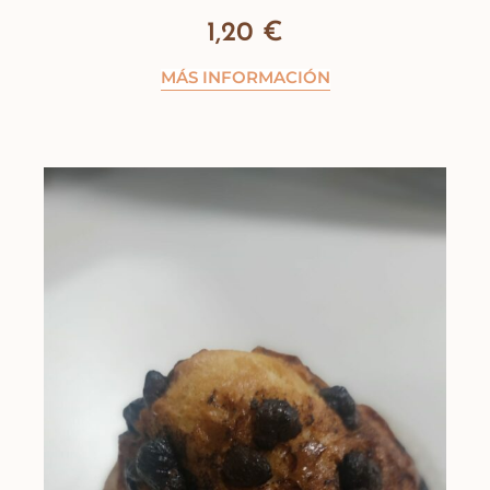
1,20
€
MÁS INFORMACIÓN