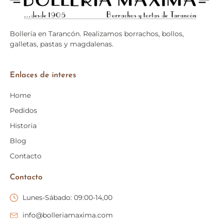
Bollería en
Tarancón
. Realizamos borrachos, bollos,
galletas, pastas y magdalenas.
Enlaces de interes
Home
Pedidos
Historia
Blog
Contacto
Contacto
Lunes-Sábado: 09:00-14,00
info@bolleriamaxima.com