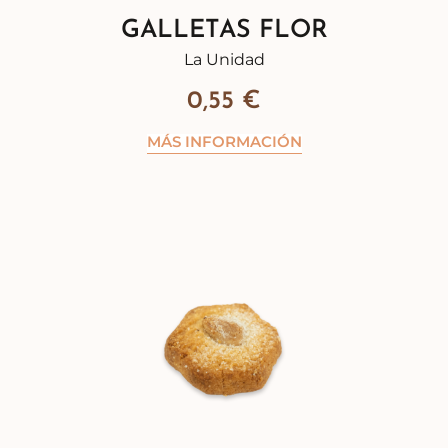
GALLETAS FLOR
La Unidad
0,55
€
MÁS INFORMACIÓN