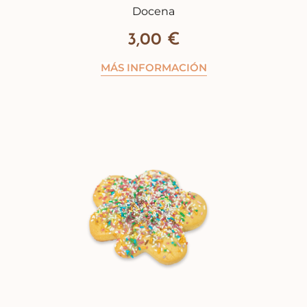
Docena
3,00
€
MÁS INFORMACIÓN