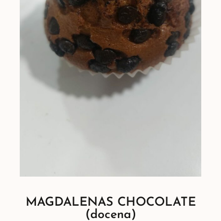
MAGDALENAS CHOCOLATE
(docena)