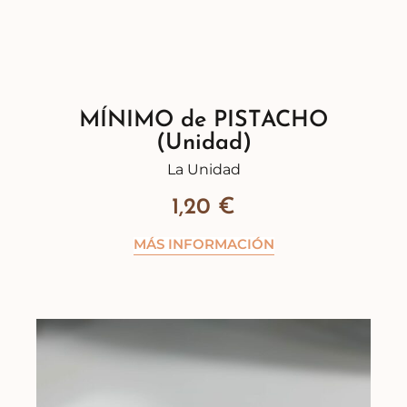
MÍNIMO de PISTACHO
(Unidad)
La Unidad
1,20
€
MÁS INFORMACIÓN