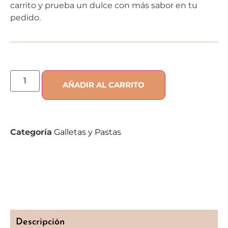
carrito y prueba un dulce con más sabor en tu
pedido.
AÑADIR AL CARRITO
Categoría
Galletas y Pastas
Descripción