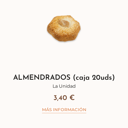
ALMENDRADOS (caja 20uds)
La Unidad
3,40
€
MÁS INFORMACIÓN