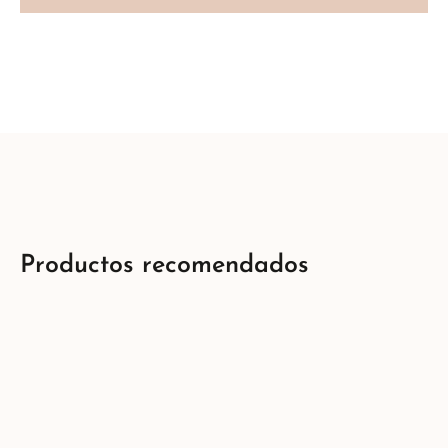
Productos recomendados