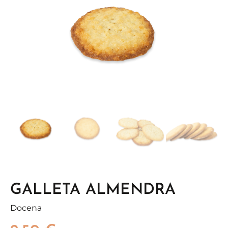
GALLETA ALMENDRA
Docena