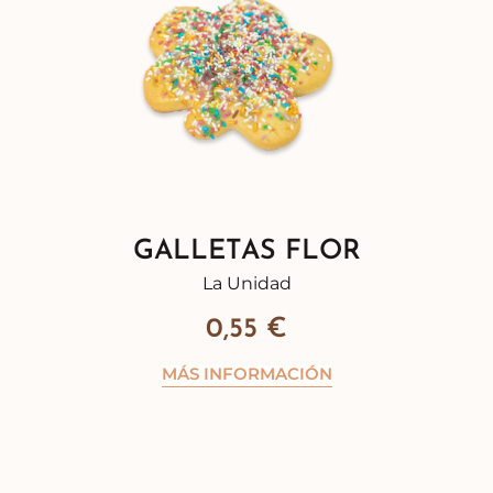
GALLETAS FLOR
La Unidad
0,55
€
MÁS INFORMACIÓN