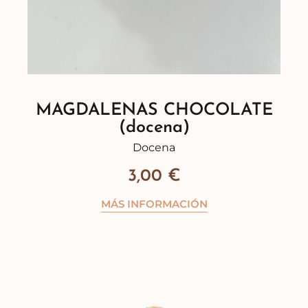
MAGDALENAS CHOCOLATE
(docena)
Docena
3,00
€
MÁS INFORMACIÓN