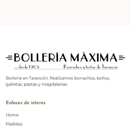
Bollería en
Tarancón
. Realizamos borrachos, bollos,
galletas, pastas y magdalenas.
Enlaces de interes
Home
Pedidos