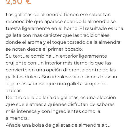
2,50
€
Las galletas de almendra tienen ese sabor tan
reconocible que aparece cuando la almendra se
tuesta ligeramente en el horno. El resultado es una
galleta con más carácter que las tradicionales,
donde el aroma y el toque tostado de la almendra
se notan desde el primer bocado.
Su textura combina un exterior ligeramente
crujiente con un interior más tierno, lo que las
convierte en una opción diferente dentro de las
galletas dulces. Son ideales para quienes buscan
algo más sabroso que una galleta simple de
azúcar.
Dentro de la bollería de galletas, es una elección
que suele atraer a quienes disfrutan de sabores
más intensos y con ingredientes como la
almendra.
Añade una bolsa de galletas de almendra a tu