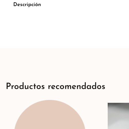
Descripción
Productos recomendados