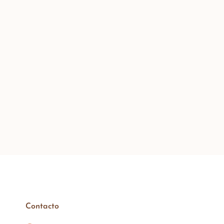
Contacto