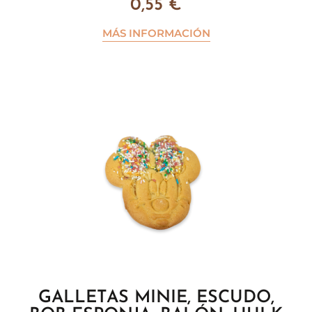
0,55
€
MÁS INFORMACIÓN
GALLETAS MINIE, ESCUDO,