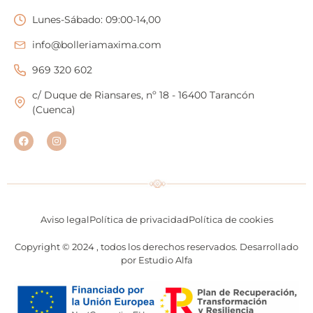
Lunes-Sábado: 09:00-14,00
info@bolleriamaxima.com
969 320 602
c/ Duque de Riansares, nº 18 - 16400 Tarancón
(Cuenca)
Aviso legal
Política de privacidad
Política de cookies
Copyright © 2024 , todos los derechos reservados. Desarrollado
por Estudio Alfa