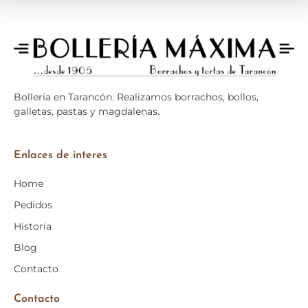
Bollería en
Tarancón
. Realizamos borrachos, bollos,
galletas, pastas y magdalenas.
Enlaces de interes
Home
Pedidos
Historia
Blog
Contacto
Contacto