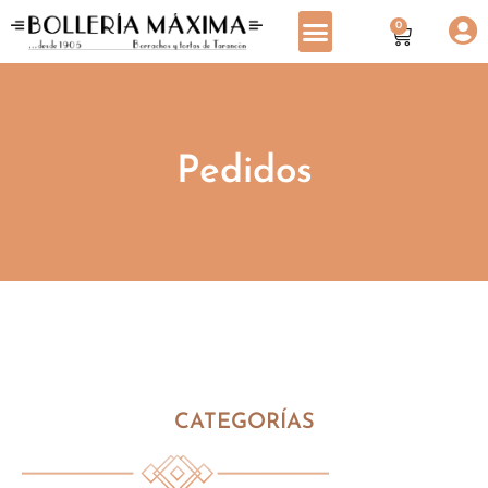
0
Pedidos
CATEGORÍAS