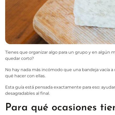
Tienes que organizar algo para un grupo y en algún mo
quedar corto?
No hay nada más incómodo que una bandeja vacía a 
qué hacer con ellas.
Esta guía está pensada exactamente para eso: ayudarte
desagradables al final.
Para qué ocasiones tie