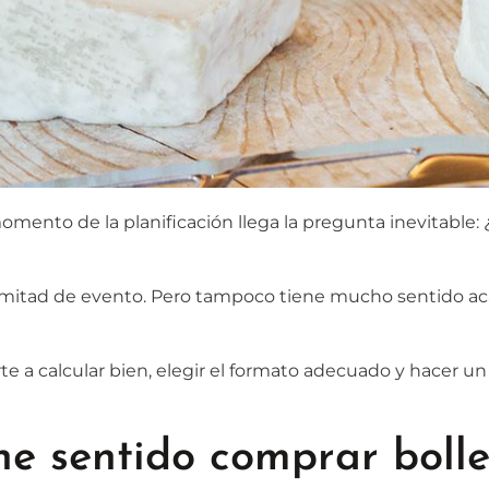
mento de la planificación llega la pregunta inevitable: ¿
mitad de evento. Pero tampoco tiene mucho sentido ac
 a calcular bien, elegir el formato adecuado y hacer un p
ne sentido comprar bolle