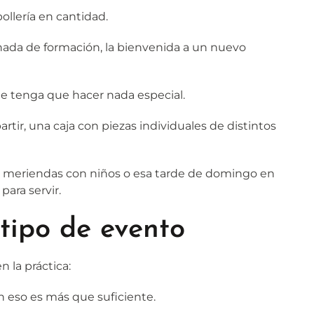
ollería en cantidad.
nada de formación, la bienvenida a un nuevo
ie tenga que hacer nada especial.
tir, una caja con piezas individuales de distintos
o, meriendas con niños o esa tarde de domingo en
para servir.
tipo de evento
 la práctica:
 eso es más que suficiente.