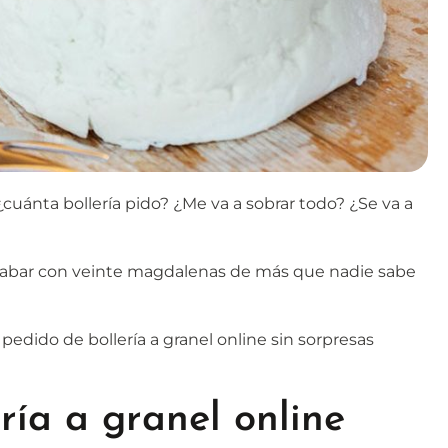
cuánta bollería pido? ¿Me va a sobrar todo? ¿Se va a
abar con veinte magdalenas de más que nadie sabe
edido de bollería a granel online sin sorpresas
ría a granel online